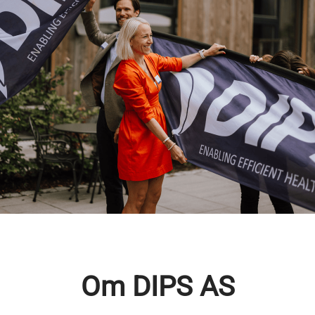
Om DIPS AS