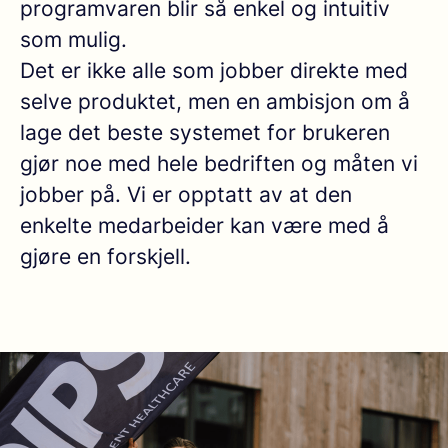
programvaren blir så enkel og intuitiv
som mulig.
Det er ikke alle som jobber direkte med
selve produktet, men en ambisjon om å
lage det beste systemet for brukeren
gjør noe med hele bedriften og måten vi
jobber på. Vi er opptatt av at den
enkelte medarbeider kan være med å
gjøre en forskjell.