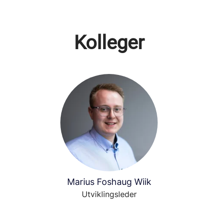
Kolleger
Marius Foshaug Wiik
Utviklingsleder