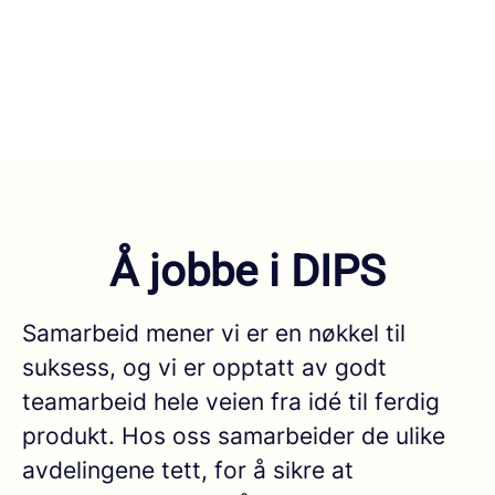
Å jobbe i DIPS
Samarbeid mener vi er en nøkkel til
suksess, og vi er opptatt av godt
teamarbeid hele veien fra idé til ferdig
produkt. Hos oss samarbeider de ulike
avdelingene tett, for å sikre at