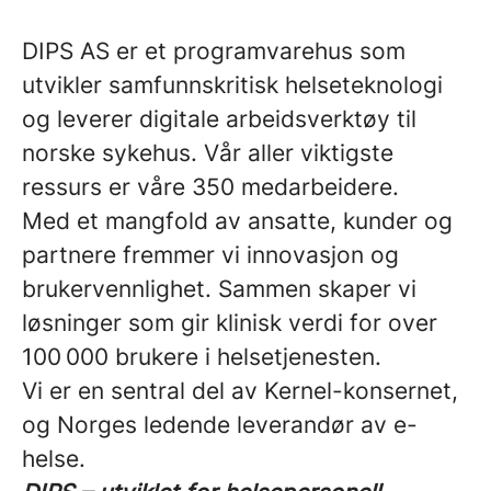
DIPS AS er et programvarehus som
utvikler samfunnskritisk helseteknologi
og leverer digitale arbeidsverktøy til
norske sykehus. Vår aller viktigste
ressurs er våre 350 medarbeidere.
Med et mangfold av ansatte, kunder og
partnere fremmer vi innovasjon og
brukervennlighet. Sammen skaper vi
løsninger som gir klinisk verdi for over
100 000 brukere i helsetjenesten.
Vi er en sentral del av Kernel-konsernet,
og Norges ledende leverandør av e-
helse.