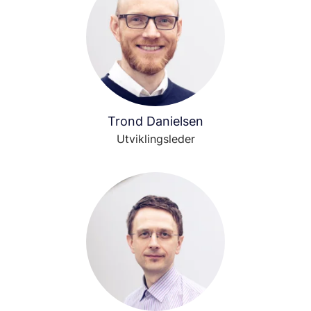
Trond Danielsen
Utviklingsleder