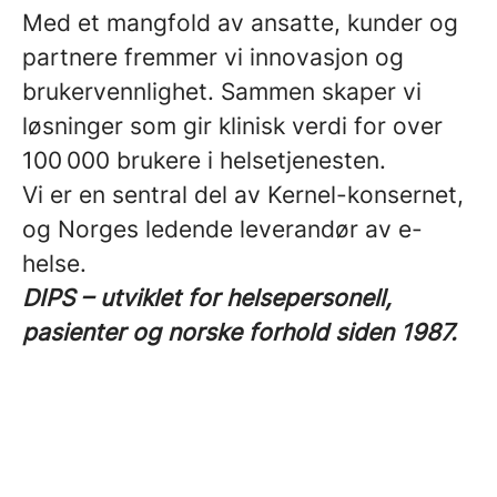
Med et mangfold av ansatte, kunder og
partnere fremmer vi innovasjon og
brukervennlighet. Sammen skaper vi
løsninger som gir klinisk verdi for over
100 000 brukere i helsetjenesten.
Vi er en sentral del av Kernel-konsernet,
og Norges ledende leverandør av e-
helse.
DIPS – utviklet for helsepersonell,
pasienter og norske forhold siden 1987.