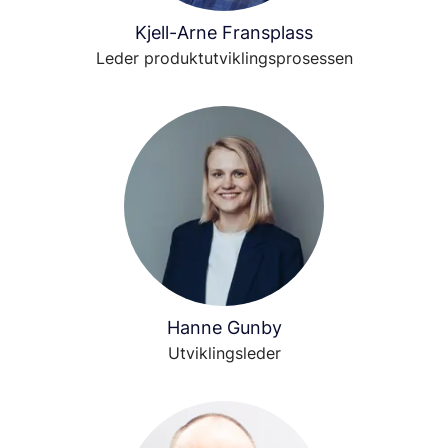
Kjell-Arne Fransplass
Leder produktutviklingsprosessen
Hanne Gunby
Utviklingsleder