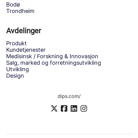
Bodø
Trondheim
Avdelinger
Produkt
Kundetjenester
Medisinsk / Forskning & Innovasjon
Salg, marked og forretningsutvikling
Utvikling
Design
dips.com/