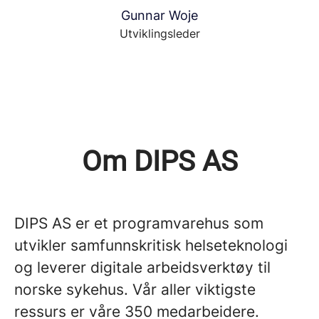
Gunnar Woje
Utviklingsleder
Om DIPS AS
DIPS AS er et programvarehus som
utvikler samfunnskritisk helseteknologi
og leverer digitale arbeidsverktøy til
norske sykehus. Vår aller viktigste
ressurs er våre 350 medarbeidere.