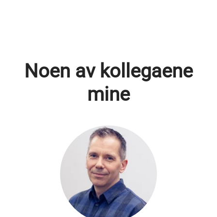
Noen av kollegaene
mine