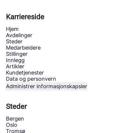
Karriereside
Hjem
Avdelinger
Steder
Medarbeidere
Stillinger
Innlegg
Artikler
Kundetjenester
Data og personvern
Administrer informasjonskapsler
Steder
Bergen
Oslo
Tromsø