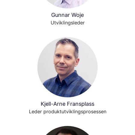
Gunnar Woje
Utviklingsleder
Kjell-Arne Fransplass
Leder produktutviklingsprosessen