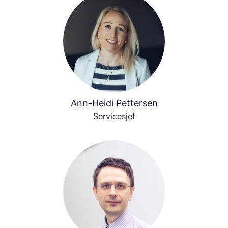
Ann-Heidi Pettersen
Servicesjef