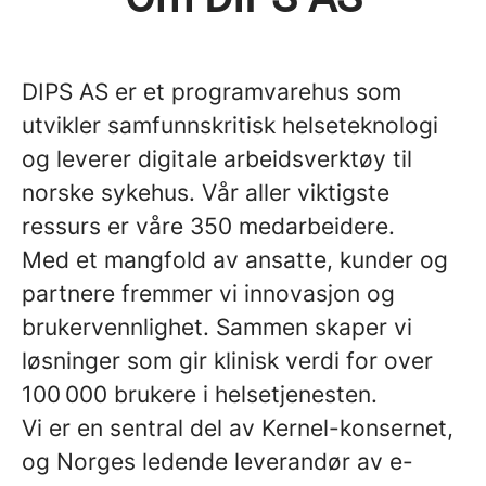
DIPS AS er et programvarehus som
utvikler samfunnskritisk helseteknologi
og leverer digitale arbeidsverktøy til
norske sykehus. Vår aller viktigste
ressurs er våre 350 medarbeidere.
Med et mangfold av ansatte, kunder og
partnere fremmer vi innovasjon og
brukervennlighet. Sammen skaper vi
løsninger som gir klinisk verdi for over
100 000 brukere i helsetjenesten.
Vi er en sentral del av Kernel-konsernet,
og Norges ledende leverandør av e-