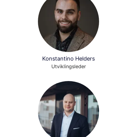
Konstantino Helders
Utviklingsleder