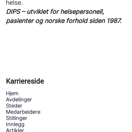
helse.
DIPS – utviklet for helsepersonell,
pasienter og norske forhold siden 1987.
Karriereside
Hjem
Avdelinger
Steder
Medarbeidere
Stillinger
Innlegg
Artikler