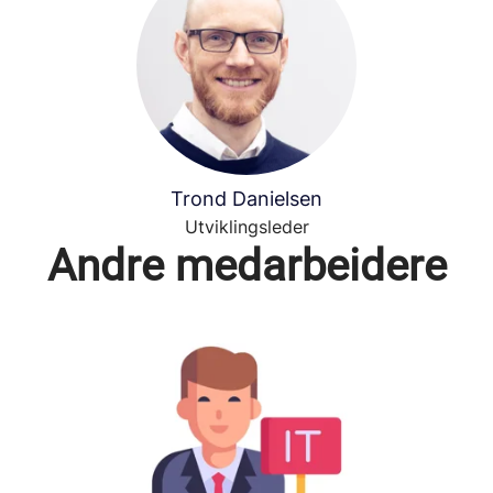
Trond Danielsen
Utviklingsleder
Andre medarbeidere