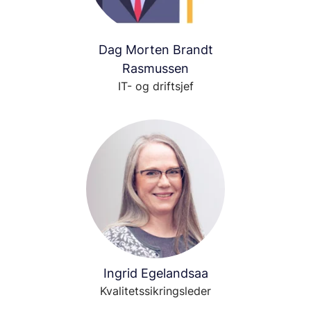
Dag Morten Brandt
Rasmussen
IT- og driftsjef
Ingrid Egelandsaa
Kvalitetssikringsleder