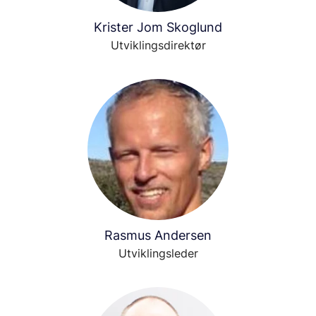
Krister Jom Skoglund
Utviklingsdirektør
Rasmus Andersen
Utviklingsleder