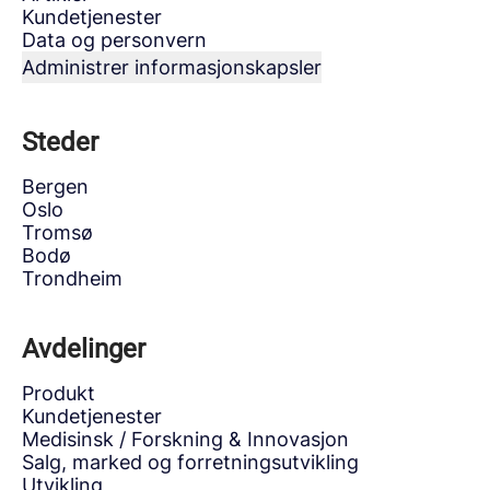
Kundetjenester
Data og personvern
Administrer informasjonskapsler
Steder
Bergen
Oslo
Tromsø
Bodø
Trondheim
Avdelinger
Produkt
Kundetjenester
Medisinsk / Forskning & Innovasjon
Salg, marked og forretningsutvikling
Utvikling