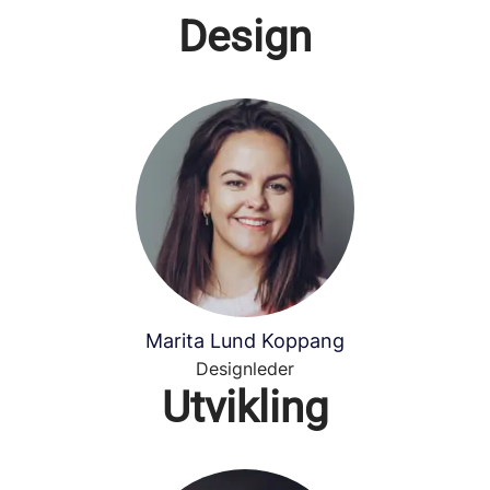
Design
Marita Lund Koppang
Designleder
Utvikling