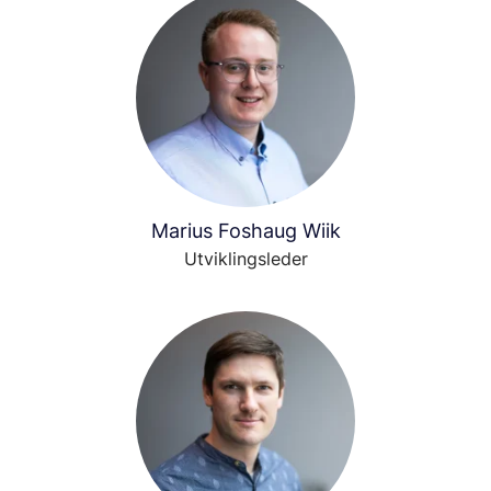
Marius Foshaug Wiik
Utviklingsleder