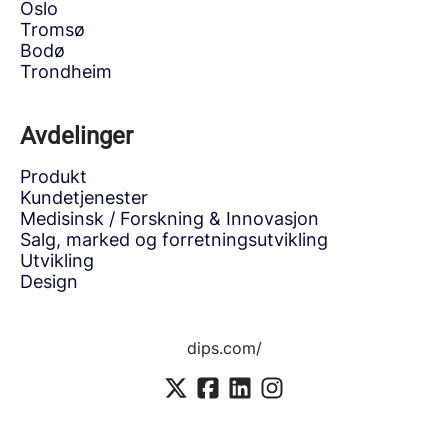
Oslo
Tromsø
Bodø
Trondheim
Avdelinger
Produkt
Kundetjenester
Medisinsk / Forskning & Innovasjon
Salg, marked og forretningsutvikling
Utvikling
Design
dips.com/