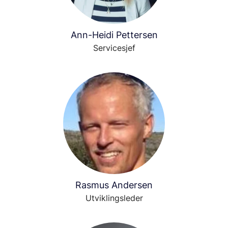
Ann-Heidi Pettersen
Servicesjef
Rasmus Andersen
Utviklingsleder