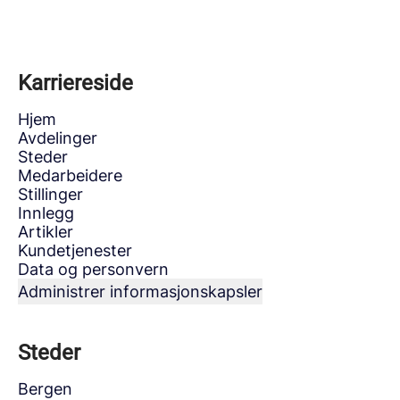
Karriereside
Hjem
Avdelinger
Steder
Medarbeidere
Stillinger
Innlegg
Artikler
Kundetjenester
Data og personvern
Administrer informasjonskapsler
Steder
Bergen